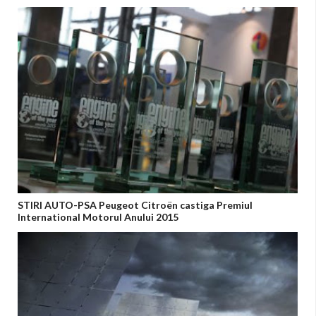
STIRI AUTO-PSA Peugeot Citroën castiga Premiul
International Motorul Anului 2015