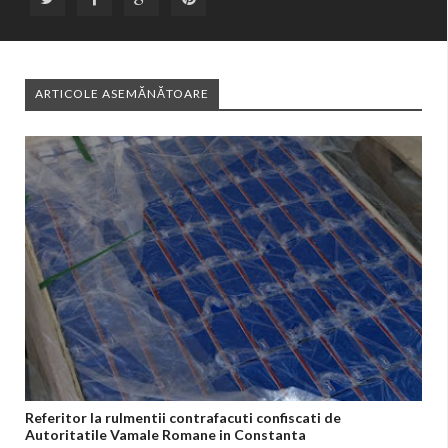
ARTICOLE ASEMĂNĂTOARE
Referitor la rulmentii contrafacuti confiscati de
Autoritatile Vamale Romane in Constanta