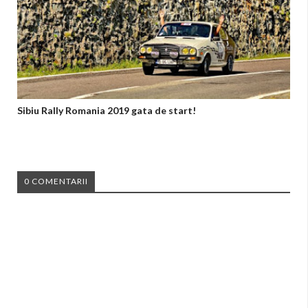
Sibiu Rally Romania 2019 gata de start!
0 COMENTARII