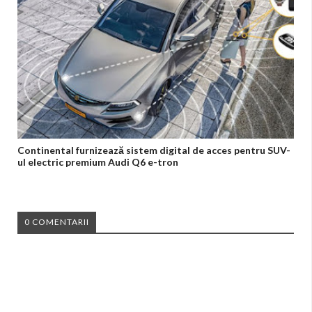
Continental furnizează sistem digital de acces pentru SUV-
ul electric premium Audi Q6 e-tron
0 COMENTARII