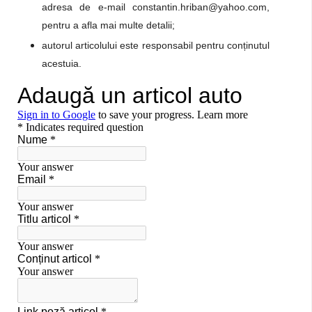
adresa de e-mail constantin.hriban@yahoo.com,
pentru a afla mai multe detalii;
autorul articolului este responsabil pentru conținutul
acestuia.