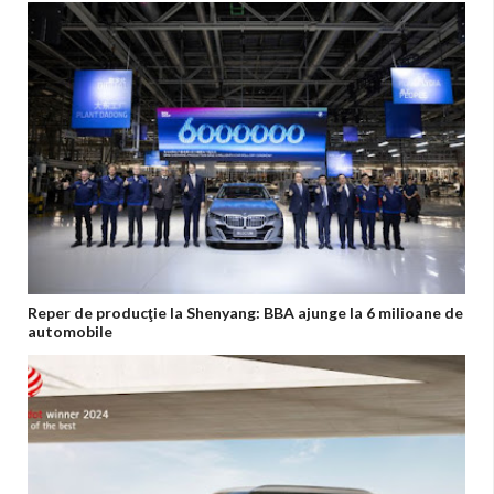
Reper de producţie la Shenyang: BBA ajunge la 6 milioane de
automobile