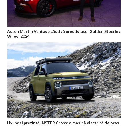
Aston Martin Vantage câștigă prestigiosul Golden Steering
Wheel 2024
Hyundai prezintă INSTER Cross: o mașină electrică de oraș