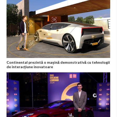
Continental prezintă o mașină demonstrativă cu tehnologii
de interacțiune inovatoare