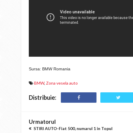
Sursa: BMW Romania
BMW
,
Zona vesela auto
Distribuie:
Urmatorul
STIRI AUTO-Fiat 500, numarul 1 in Topul