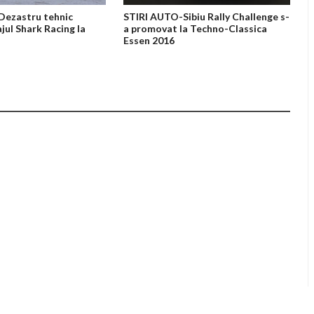
Dezastru tehnic
STIRI AUTO-Sibiu Rally Challenge s-
jul Shark Racing la
a promovat la Techno-Classica
Essen 2016