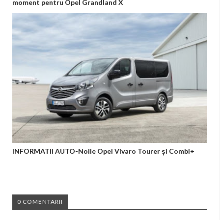
moment pentru Opel Grandland X
INFORMATII AUTO-Noile Opel Vivaro Tourer și Combi+
0 COMENTARII