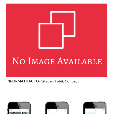
INFORMATII AUTO-Citroën Tubik Concept