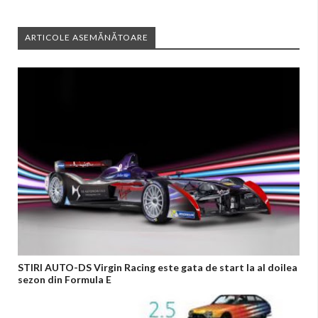
ARTICOLE ASEMĂNĂTOARE
STIRI AUTO-DS Virgin Racing este gata de start la al doilea
sezon din Formula E