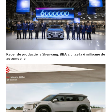
Reper de producţie la Shenyang: BBA ajunge la 6 milioane de
automobile