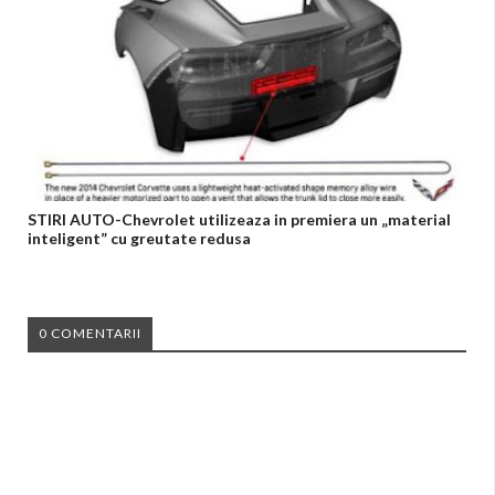
STIRI AUTO-Chevrolet utilizeaza in premiera un „material
inteligent” cu greutate redusa
0 COMENTARII