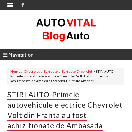

Navigation
Home
Chevrolet
Stiri auto
Stiri auto Chevrolet
STIRI AUTO-
Primele autovehicule electrice Chevrolet Volt din Franta au fost
achizitionate de Ambasada Statelor Unite ale Americii
STIRI AUTO-Primele
autovehicule electrice Chevrolet
Volt din Franta au fost
achizitionate de Ambasada