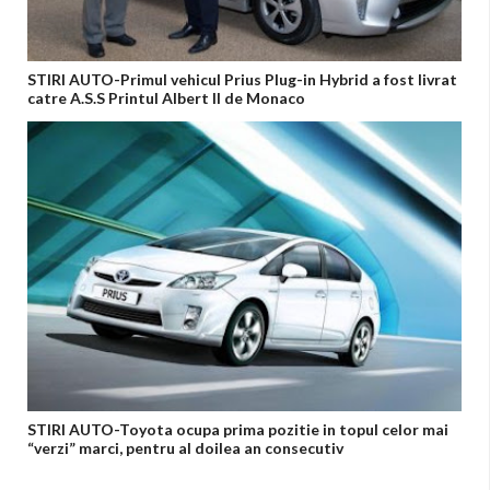
STIRI AUTO-Primul vehicul Prius Plug-in Hybrid a fost livrat
catre A.S.S Printul Albert II de Monaco
STIRI AUTO-Toyota ocupa prima pozitie in topul celor mai
“verzi” marci, pentru al doilea an consecutiv