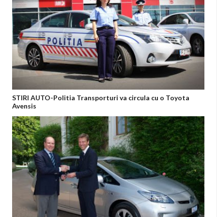
STIRI AUTO-Politia Transporturi va circula cu o Toyota
Avensis