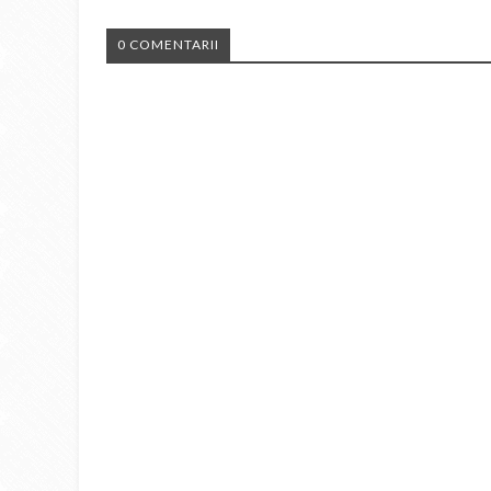
0 COMENTARII