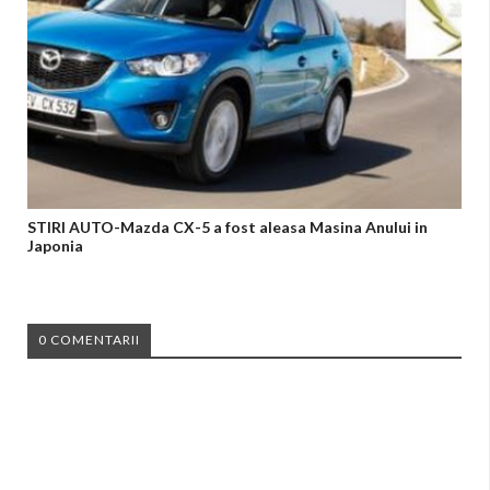
STIRI AUTO-Mazda CX-5 a fost aleasa Masina Anului in
Japonia
0 COMENTARII