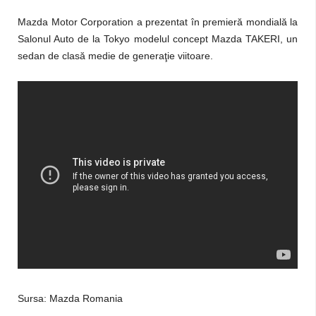
Mazda Motor Corporation a prezentat în premieră mondială la
Salonul Auto de la Tokyo modelul concept Mazda TAKERI, un
sedan de clasă medie de generaţie viitoare.
Sursa: Mazda Romania