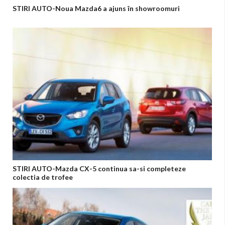
STIRI AUTO-Noua Mazda6 a ajuns în showroomuri
STIRI AUTO-Mazda CX-5 continua sa-si completeze
colectia de trofee