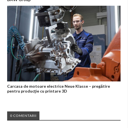
Carcasa de motoare electrice Neue Klasse – pregătire
pentru producţie cu printare 3D
0 COMENTARII