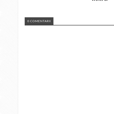
0 COMENTARII