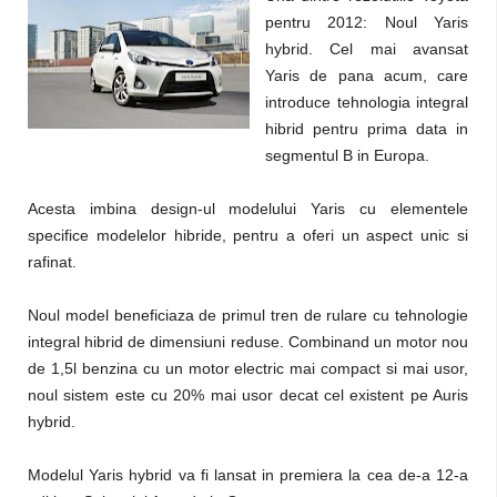
pentru 2012: Noul Yaris
hybrid. Cel mai avansat
Yaris de pana acum, care
introduce tehnologia integral
hibrid pentru prima data in
segmentul B in Europa.
Acesta imbina design-ul modelului Yaris cu elementele
specifice modelelor hibride, pentru a oferi un aspect unic si
rafinat.
Noul model beneficiaza de primul tren de rulare cu tehnologie
integral hibrid de dimensiuni reduse. Combinand un motor nou
de 1,5l benzina cu un motor electric mai compact si mai usor,
noul sistem este cu 20% mai usor decat cel existent pe Auris
hybrid.
Modelul Yaris hybrid va fi lansat in premiera la cea de-a 12-a