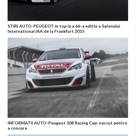
STIRI AUTO-PEUGEOT in top la a 66-a editie a Salonului
International IAA de la Frankfurt 2015
INFORMATII AUTO-Peugeot 308 Racing Cup: nascut pentru
a concura