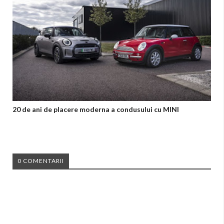
20 de ani de placere moderna a condusului cu MINI
0 COMENTARII