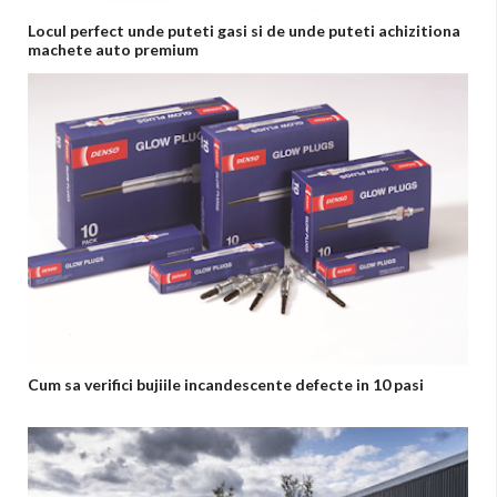
Locul perfect unde puteti gasi si de unde puteti achizitiona
machete auto premium
Cum sa verifici bujiile incandescente defecte in 10 pasi