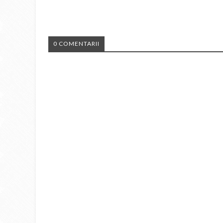
0 COMENTARII