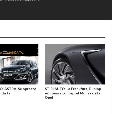
-ASTRA. Se opreste
STIRI AUTO-La Frankfurt, Dunlop
nda ta
echipeaza conceptul Monza de la
Opel