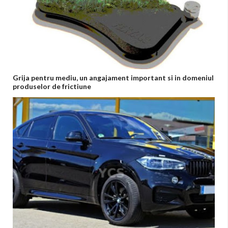
Grija pentru mediu, un angajament important si in domeniul
produselor de frictiune