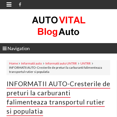

Navigation
Home
Informatii auto
Informatii auto UNTRR
UNTRR
INFORMATII AUTO-Cresterile de preturi la carburanti falimenteaza
transportul rutier si populatia
INFORMATII AUTO-Cresterile de
preturi la carburanti
falimenteaza transportul rutier
si populatia