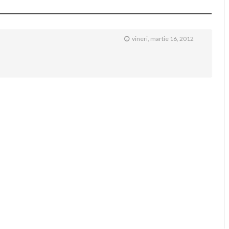
vineri, martie 16, 2012