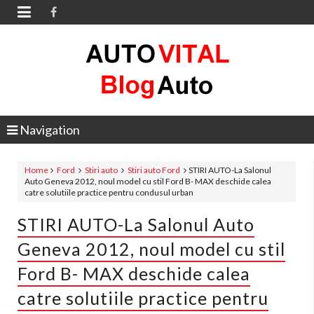

Navigation
Home
Ford
Stiri auto
Stiri auto Ford
STIRI AUTO-La Salonul
Auto Geneva 2012, noul model cu stil Ford B- MAX deschide calea
catre solutiile practice pentru condusul urban
STIRI AUTO-La Salonul Auto
Geneva 2012, noul model cu stil
Ford B- MAX deschide calea
catre solutiile practice pentru