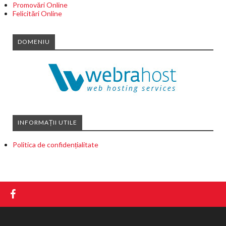
Promovări Online
Felicitări Online
DOMENIU
INFORMAȚII UTILE
Politica de confidențialitate