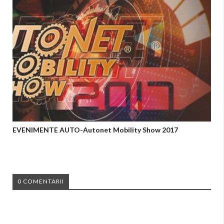
EVENIMENTE AUTO-Autonet Mobility Show 2017
0 COMENTARII