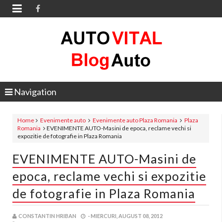

Navigation
Home
Evenimente auto
Evenimente auto Plaza Romania
Plaza
Romania
EVENIMENTE AUTO-Masini de epoca, reclame vechi si
expozitie de fotografie in Plaza Romania
EVENIMENTE AUTO-Masini de
epoca, reclame vechi si expozitie
de fotografie in Plaza Romania
CONSTANTIN HRIBAN
-
MIERCURI, AUGUST 08, 2012