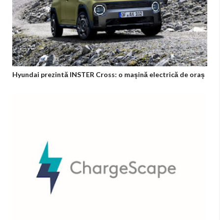
Hyundai prezintă INSTER Cross: o mașină electrică de oraș