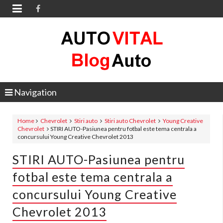

Navigation
Home
Chevrolet
Stiri auto
Stiri auto Chevrolet
Young Creative
Chevrolet
STIRI AUTO-Pasiunea pentru fotbal este tema centrala a
concursului Young Creative Chevrolet 2013
STIRI AUTO-Pasiunea pentru
fotbal este tema centrala a
concursului Young Creative
Chevrolet 2013