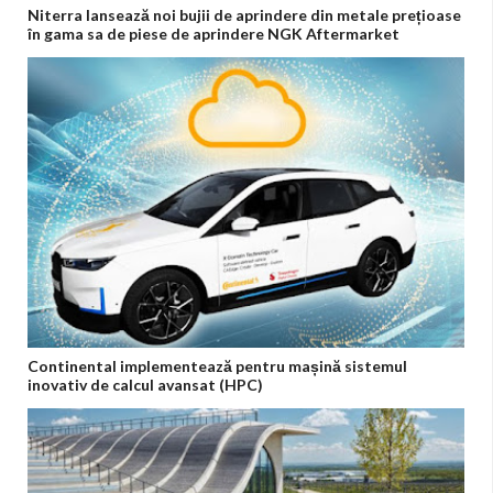
Niterra lansează noi bujii de aprindere din metale prețioase
în gama sa de piese de aprindere NGK Aftermarket
Continental implementează pentru mașină sistemul
inovativ de calcul avansat (HPC)