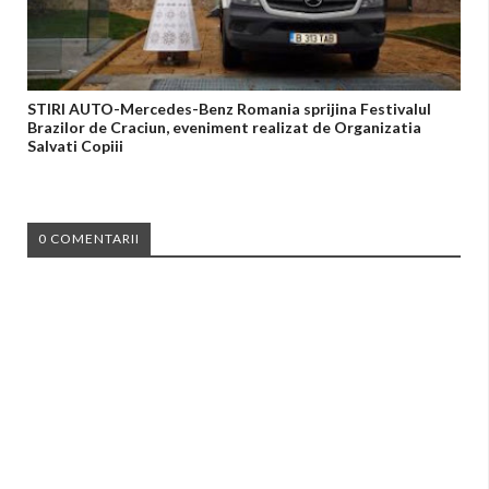
STIRI AUTO-Mercedes-Benz Romania sprijina Festivalul
Brazilor de Craciun, eveniment realizat de Organizatia
Salvati Copiii
0 COMENTARII