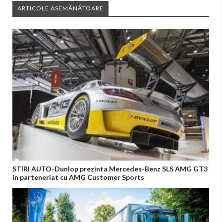
ARTICOLE ASEMĂNĂTOARE
STIRI AUTO-Dunlop prezinta Mercedes-Benz SLS AMG GT3
in parteneriat cu AMG Customer Sports