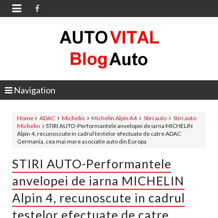

Navigation
Home
ADAC
Michelin
Michelin Alpin A4
Stiri auto
Stiri auto
Michelin
STIRI AUTO-Performantele anvelopei de iarna MICHELIN
Alpin 4, recunoscute in cadrul testelor efectuate de catre ADAC
Germania, cea mai mare asociatie auto din Europa
STIRI AUTO-Performantele
anvelopei de iarna MICHELIN
Alpin 4, recunoscute in cadrul
testelor efectuate de catre