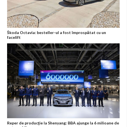
Škoda Octavia: besteller-ul a fost împrospătat cu un
facelift
Reper de producţie la Shenyang: BBA ajunge la 6 milioane de