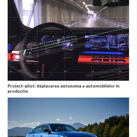
Proiect-pilot: deplasarea autonoma a automobilelor in
productie