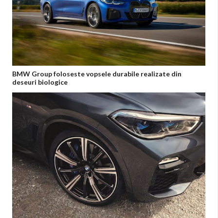
BMW Group foloseste vopsele durabile realizate din
deseuri biologice