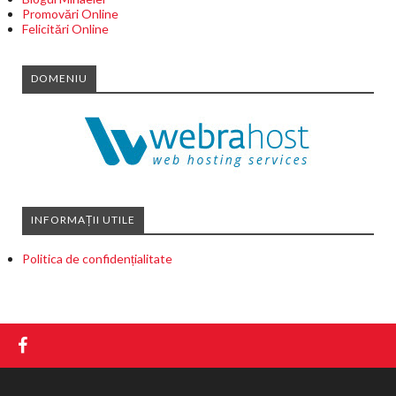
Promovări Online
Felicitări Online
DOMENIU
INFORMAȚII UTILE
Politica de confidențialitate