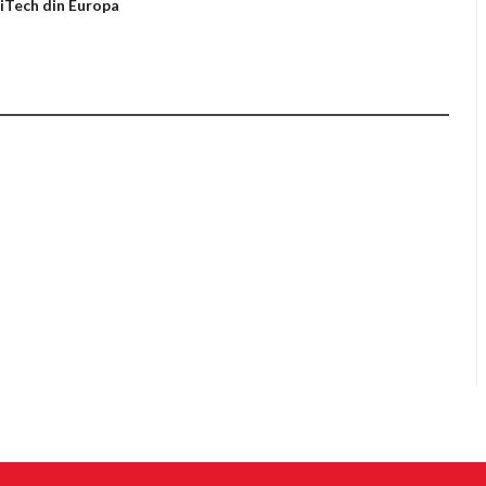
iTech din Europa