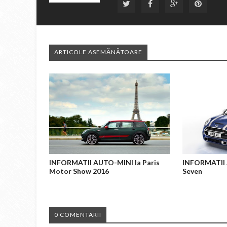
ARTICOLE ASEMĂNĂTOARE
INFORMATII AUTO-MINI la Paris
INFORMATII
Motor Show 2016
Seven
0 COMENTARII