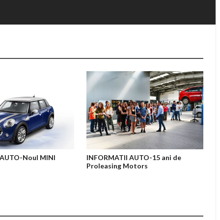
 AUTO-Noul MINI
INFORMATII AUTO-15 ani de
Proleasing Motors