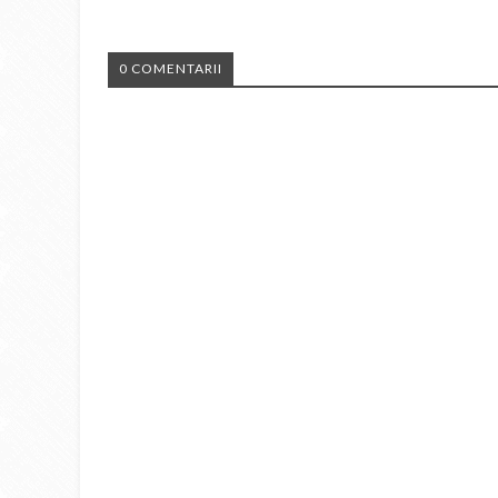
0 COMENTARII