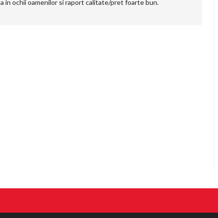
 in ochii oamenilor si raport calitate/pret foarte bun.