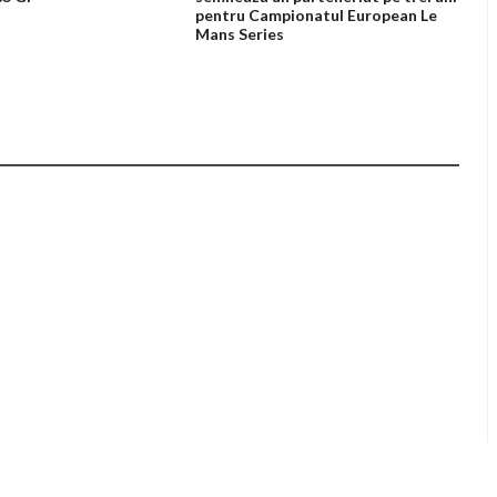
pentru Campionatul European Le
Mans Series