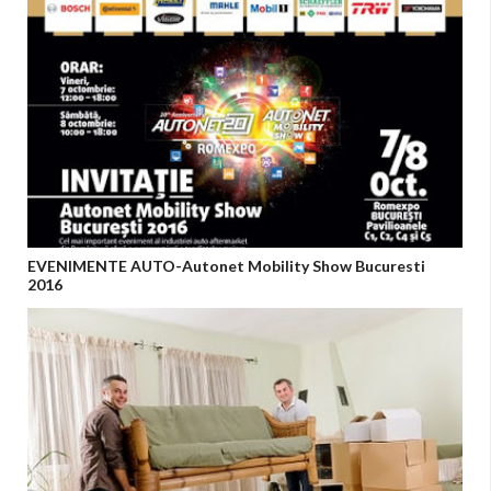
EVENIMENTE AUTO-Autonet Mobility Show Bucuresti
2016