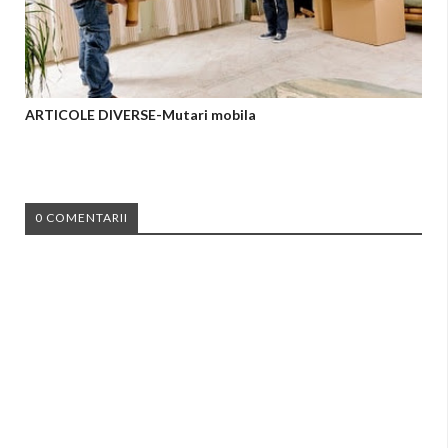
ARTICOLE DIVERSE-Mutari mobila
0 COMENTARII