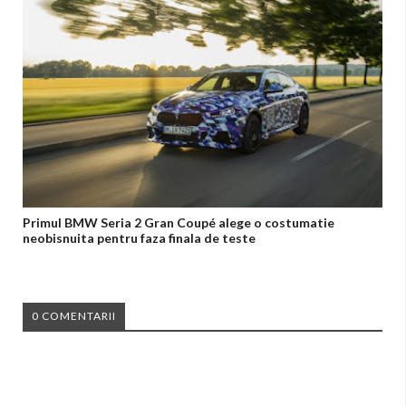
Primul BMW Seria 2 Gran Coupé alege o costumatie
neobisnuita pentru faza finala de teste
0 COMENTARII