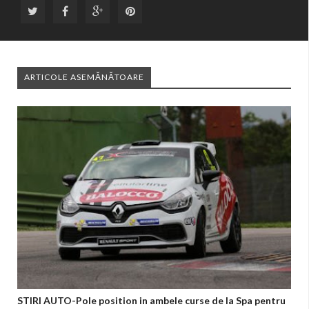
ARTICOLE ASEMĂNĂTOARE
STIRI AUTO-Pole position in ambele curse de la Spa pentru