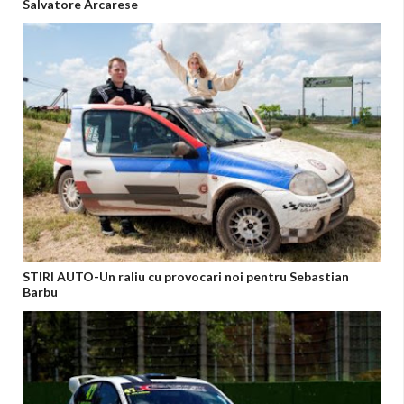
Salvatore Arcarese
STIRI AUTO-Un raliu cu provocari noi pentru Sebastian
Barbu