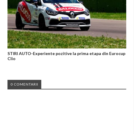
STIRI AUTO-Experiente pozitive la prima etapa din Eurocup
Clio
0 COMENTARII