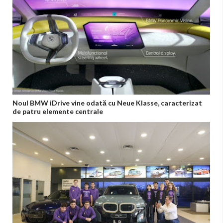
Noul BMW iDrive vine odată cu Neue Klasse, caracterizat
de patru elemente centrale