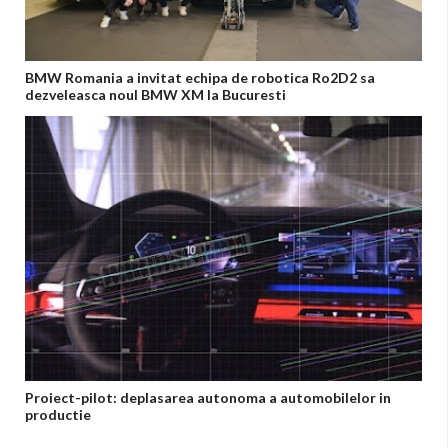
BMW Romania a invitat echipa de robotica Ro2D2 sa
dezveleasca noul BMW XM la Bucuresti
Proiect-pilot: deplasarea autonoma a automobilelor in
productie