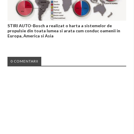
STIRI AUTO-Bosch a realizat o harta a sistemelor de
propulsie din toata lumea si arata cum conduc oamenii in
Europa, America si Asia
0 COMENTARII