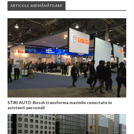
ARTICOLE ASEMĂNĂTOARE
STIRI AUTO-Bosch transforma masinile conectate in
asistenti personali