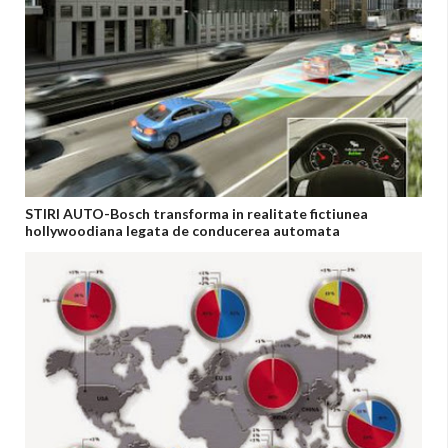
STIRI AUTO-Bosch transforma in realitate fictiunea
hollywoodiana legata de conducerea automata