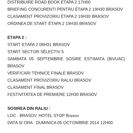
DISTRIBUIRE ROAD BOOK ÉTAPA 2 17H00
BRIEFING CONCURENTI PENTRU ÉTAPA 2 19H30 BRASOV
CLASAMENT PROVIZORIU ÉTAPA 2 19H30 BRASOV
ORDINEA DE START ÉTAPA 2 19H30 BRASOV
ETAPA 2 :
START ETAPA 2 08H31 BRASOV
START SECTOR SÉLECTIV 5
SAMBATA 05 SEPTEMBRIE SOSIRE ESTIMATA (BIVUAC)
BRASOV
VERIFICARI TEHNICE FINALE BRASOV
CLASAMENT PROVIZORIU RALIU BRASOV
CLASAMENT FINAL BRASOV
FESTIVITATEA DE PREMIERE 12H30 BRASOV
SOSIREA DIN RALIU :
LOC : BRASOV, HOTEL STOP Brasov
DATA SI ORA : DUMINICA 05 OCTOMBRIE 2014 12H00