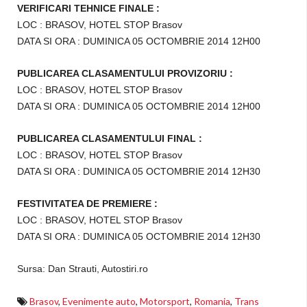
VERIFICARI TEHNICE FINALE :
LOC : BRASOV, HOTEL STOP Brasov
DATA SI ORA : DUMINICA 05 OCTOMBRIE 2014 12H00
PUBLICAREA CLASAMENTULUI PROVIZORIU :
LOC : BRASOV, HOTEL STOP Brasov
DATA SI ORA : DUMINICA 05 OCTOMBRIE 2014 12H00
PUBLICAREA CLASAMENTULUI FINAL :
LOC : BRASOV, HOTEL STOP Brasov
DATA SI ORA : DUMINICA 05 OCTOMBRIE 2014 12H30
FESTIVITATEA DE PREMIERE :
LOC : BRASOV, HOTEL STOP Brasov
DATA SI ORA : DUMINICA 05 OCTOMBRIE 2014 12H30
Sursa: Dan Strauti, Autostiri.ro
Brasov
,
Evenimente auto
,
Motorsport
,
Romania
,
Trans