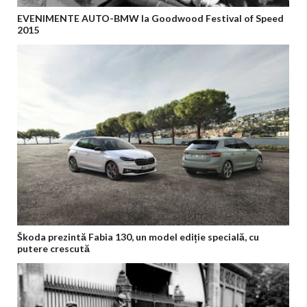
EVENIMENTE AUTO-BMW la Goodwood Festival of Speed
2015
Škoda prezintă Fabia 130, un model ediție specială, cu
putere crescută