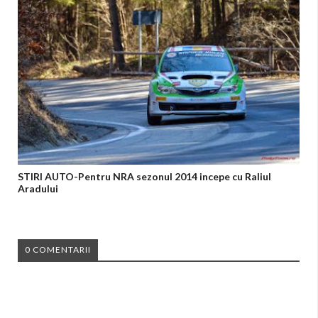
STIRI AUTO-Pentru NRA sezonul 2014 incepe cu Raliul
Aradului
0 COMENTARII