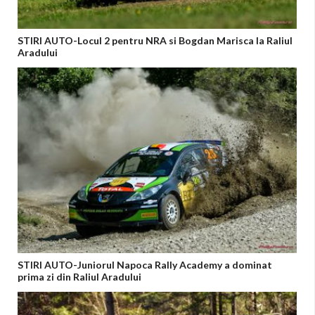
STIRI AUTO-Locul 2 pentru NRA si Bogdan Marisca la Raliul
Aradului
STIRI AUTO-Juniorul Napoca Rally Academy a dominat
prima zi din Raliul Aradului