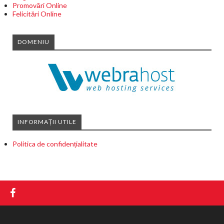
Promovări Online
Felicitări Online
DOMENIU
INFORMAȚII UTILE
Politica de confidențialitate