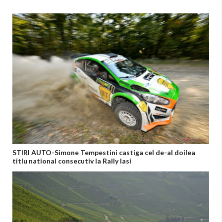
STIRI AUTO-Simone Tempestini castiga cel de-al doilea
titlu national consecutiv la Rally Iasi