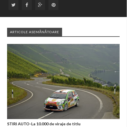
ARTICOLE ASEMĂNĂTOARE
STIRI AUTO-La 10.000 de viraje de titlu