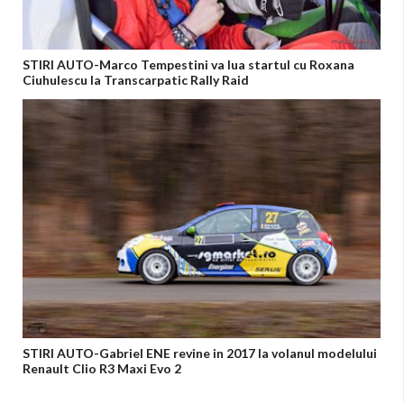
STIRI AUTO-Marco Tempestini va lua startul cu Roxana
Ciuhulescu la Transcarpatic Rally Raid
STIRI AUTO-Gabriel ENE revine in 2017 la volanul modelului
Renault Clio R3 Maxi Evo 2