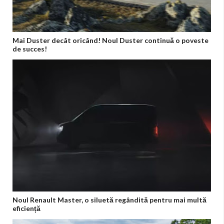
Mai Duster decât oricând! Noul Duster continuă o poveste
de succes!
Noul Renault Master, o siluetă regândită pentru mai multă
eficiență